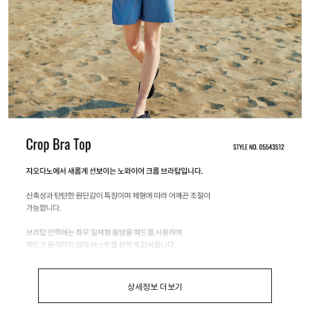
상세정보 더보기