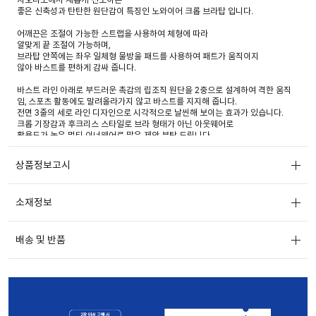
좋은 신축성과 탄탄한 원단감이 특징인 노와이어 크롭 브라탑 입니다.
어깨끈은 조절이 가능한 스트랩을 사용하여 체형에 따라
알맞게 끝 조절이 가능하며,
브라탑 안쪽에는 좌우 일체형 물방울 패드를 사용하여 패트가 움직이지
않아 바스트를 편하게 감싸 줍니다.
바스트 라인 아래로 부드러운 촉감의 립조직 원단을 2중으로 설계하여 격한 움직
임, 스포츠 활동에도 말려올라가지 않고 바스트를 지지해 줍니다.
전면 3줄의 세로 라인 디자인으로 시각적으로 날씬해 보이는 효과가 있습니다.
크롭 기장감과 후크리스 스타일로 브라 형태가 아닌 아웃웨어로
활용도가 높은 멀티 이너웨어로 많은 제안 부탁 드립니다.
상품정보고시
소재정보
배송 및 반품