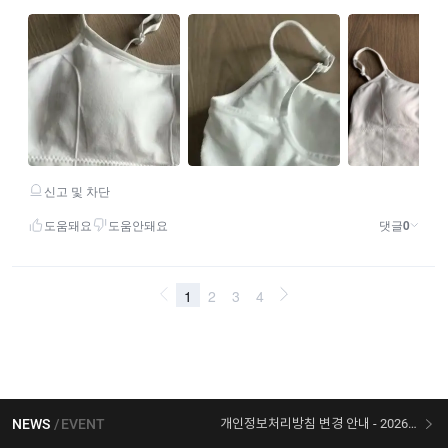
NEWS
EVENT
개인정보처리방침 변경 안내 - 2026/07/30 시행