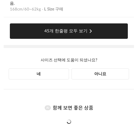
함께 보면 좋은 상품
AI