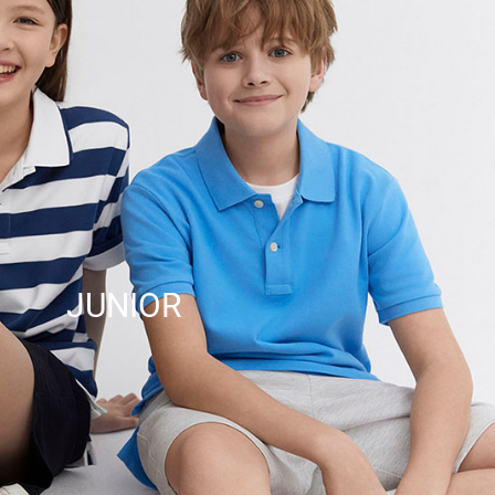
JUNIOR