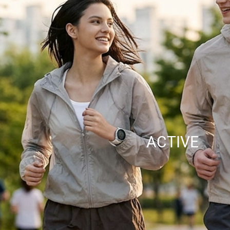
ACTIVE