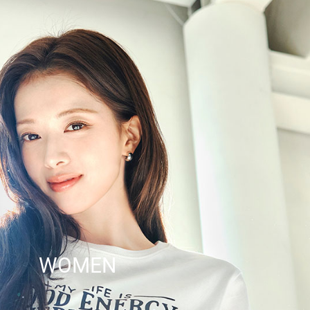
WOMEN