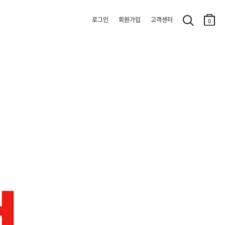
로그인
회원가입
고객센터
0