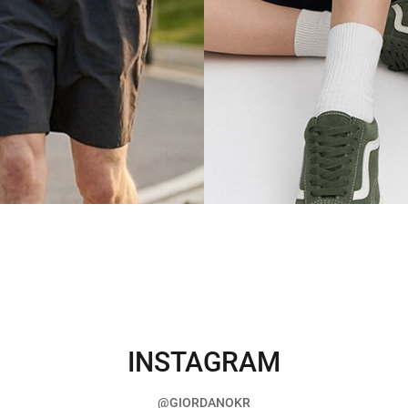
INSTAGRAM
@GIORDANOKR