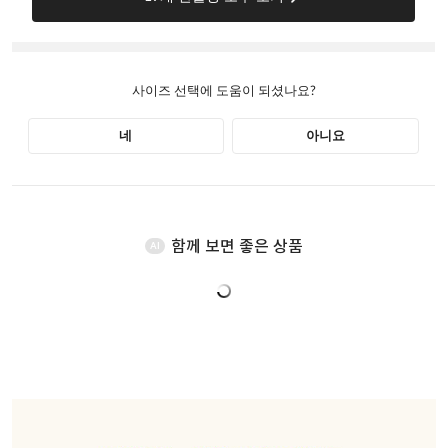
함께 보면 좋은 상품
AI