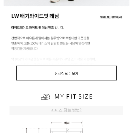
상세정보 더보기