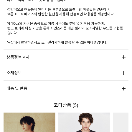
전반적으로 여유롭게 떨어지는 실루엣으로 트렌디한 아웃핏을 연출하며,
코튼 100% 베이스의 탄탄한 원단을 사용해 안정적인 착용감을 제공합니다.
약 10oz의 가벼운 중량으로 여름 시즌에도 부담 없이 착용 가능하며,
핸드 브러쉬 워싱 가공을 통해 자연스러운 데님 컬러와 오리지널한 무드를 구현했
습니다.
일상에서 편안하면서도 스타일리시하게 활용할 수 있는 아이템입니다.
상품정보고시
소재정보
배송 및 반품
코디상품 (
5
)