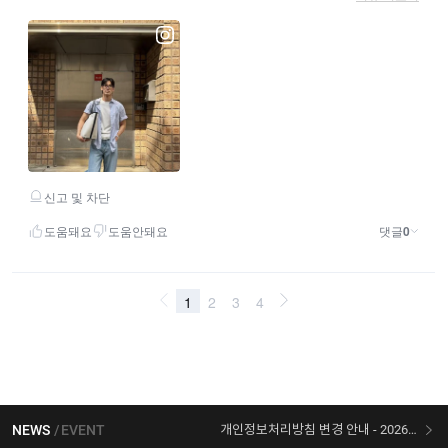
NEWS
EVENT
개인정보처리방침 변경 안내 - 2026/07/30 시행