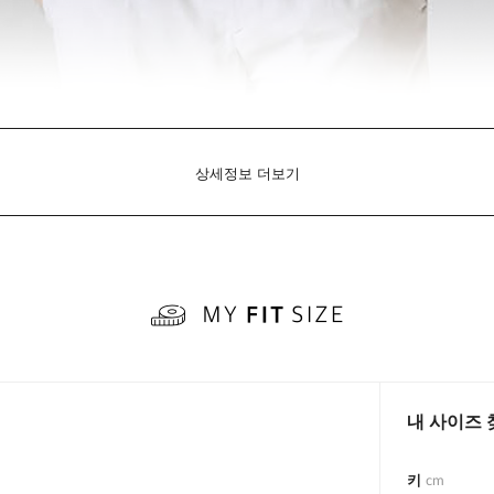
상세정보 더보기