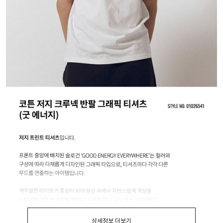
상세정보 더보기