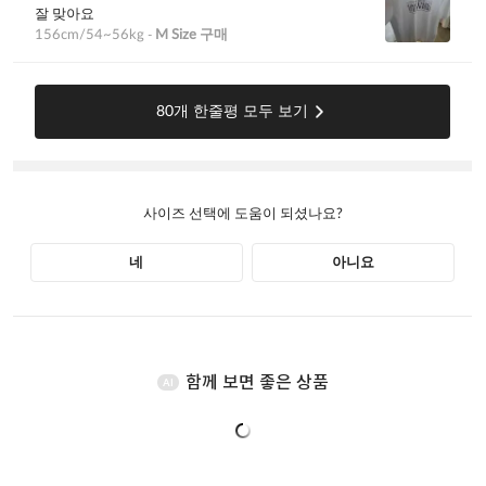
함께 보면 좋은 상품
AI