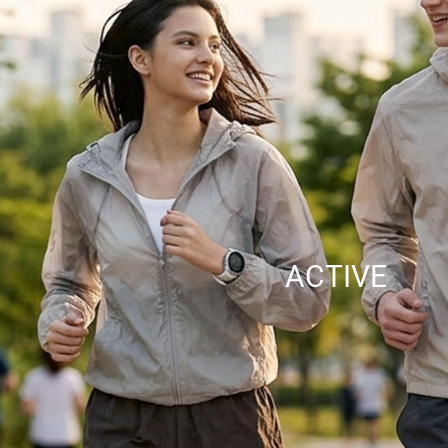
ACTIVE