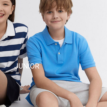
JUNIOR