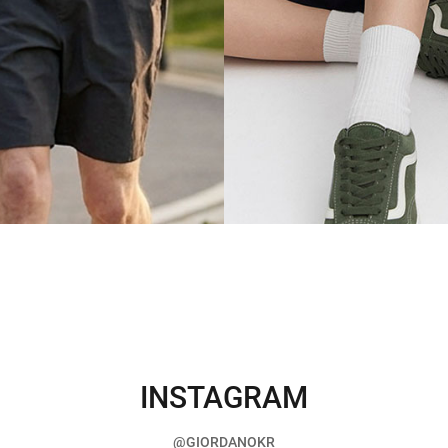
INSTAGRAM
@GIORDANOKR