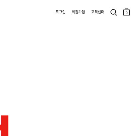
로그인
회원가입
고객센터
0