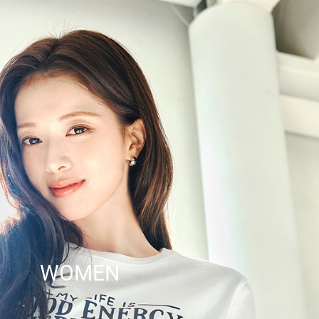
WOMEN