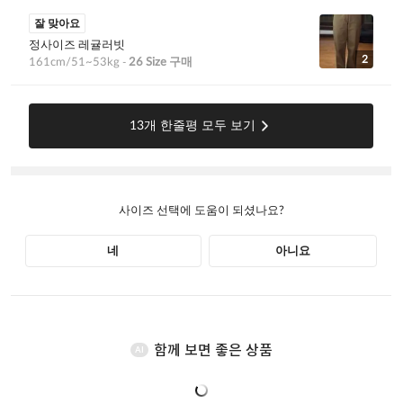
함께 보면 좋은 상품
AI