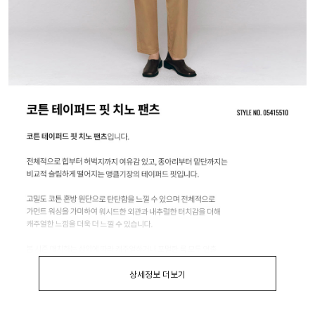
상세정보 더보기