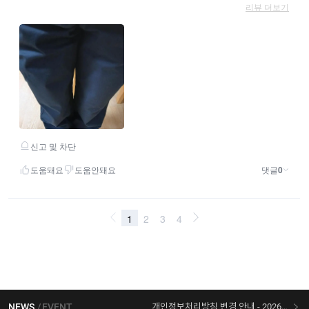
NEWS
EVENT
개인정보처리방침 변경 안내 - 2026/07/30 시행