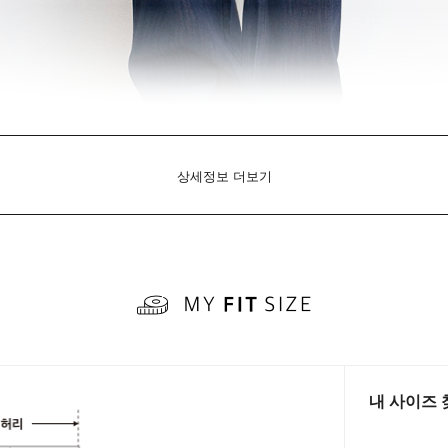
상세정보 더보기