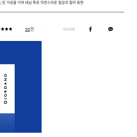
, 틴 가공을 거쳐 데님 특유 자연스러운 질감과 컬러 표현
건
SHARE
22