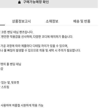
구매가능매장 확인
상품정보고시
소재정보
배송 및 반품
 코튼 밴딩 데님 팬츠입니다.
 편안한 착용감을 선사하며, 다양한 코디에 매치하기 좋습니다.
 가공 과정에 따라 제품마다 디테일 차이가 있을 수 있으며,
나 물 빠짐이 발생할 수 있으므로 착용 및 세탁 시 주의가 필요합니다.
엣의 풀 밴딩 데님
용감
 있는 앞, 뒷포켓
한 스트링
을 사용하여 여름철 시원하게 착용 가능