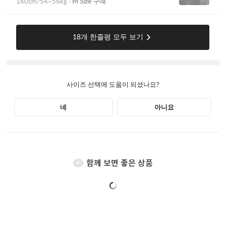
함께 보면 좋은 상품
AI