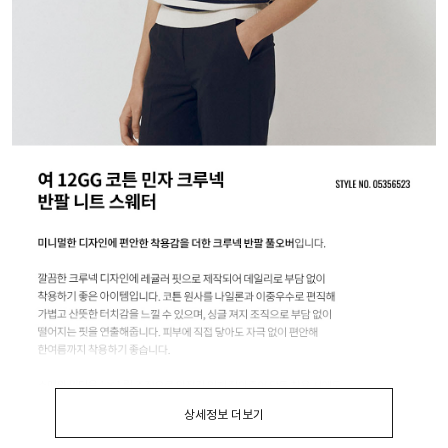
상세정보 더보기