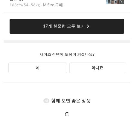
함께 보면 좋은 상품
AI