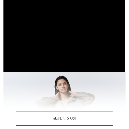
상세정보 더보기