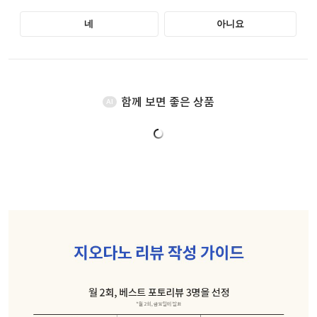
함께 보면 좋은 상품
AI