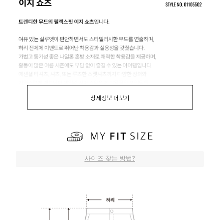
상세정보 더보기