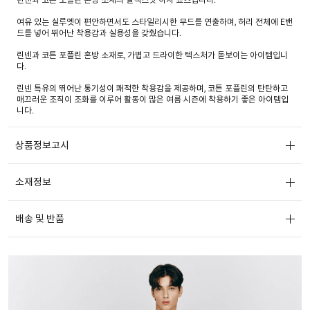
여유 있는 실루엣이 편안하면서도 스타일리시한 무드를 연출하며, 허리 전체에 E밴
드를 넣어 뛰어난 착용감과 실용성을 갖췄습니다.
린넨과 코튼 포플린 혼방 소재로, 가볍고 드라이한 텍스처가 돋보이는 아이템입니
다.
린넨 특유의 뛰어난 통기성이 쾌적한 착용감을 제공하며, 코튼 포플린의 탄탄하고
매끄러운 조직이 조화를 이루어 활동이 많은 여름 시즌에 착용하기 좋은 아이템입
니다.
상품정보고시
소재정보
배송 및 반품