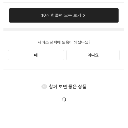
함께 보면 좋은 상품
AI