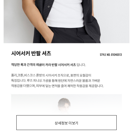
상세정보 더보기