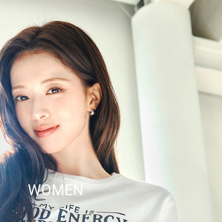
WOMEN