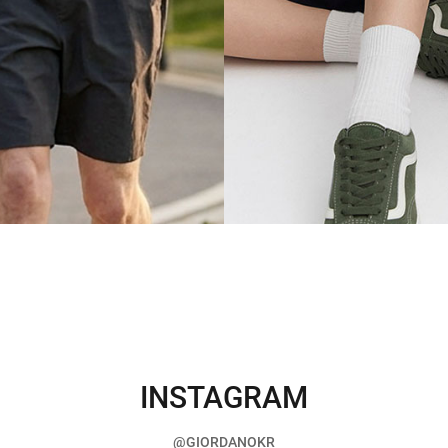
INSTAGRAM
@GIORDANOKR