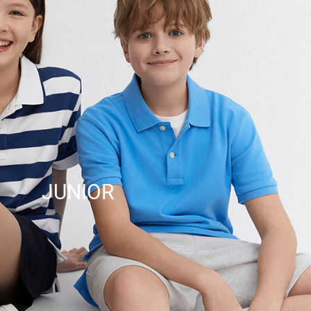
JUNIOR