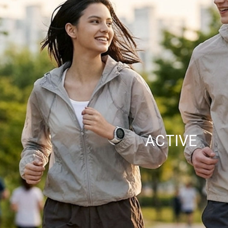
ACTIVE