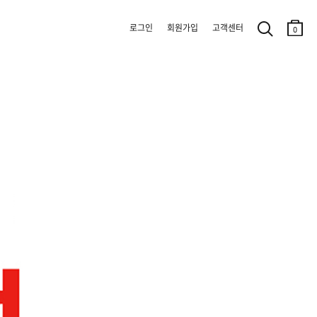
로그인
회원가입
고객센터
0