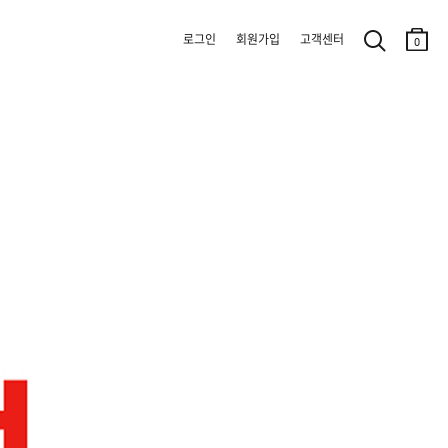
로그인
회원가입
고객센터
0