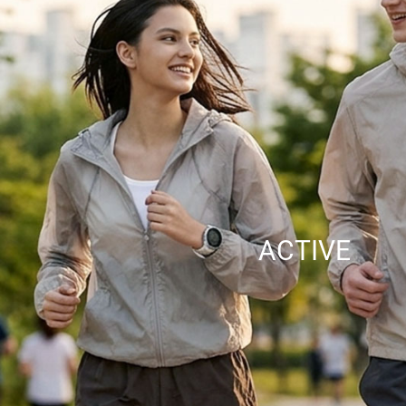
ACTIVE