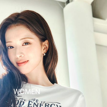
WOMEN