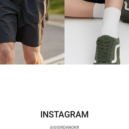
INSTAGRAM
@GIORDANOKR