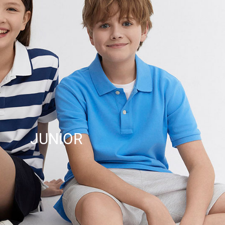
JUNIOR