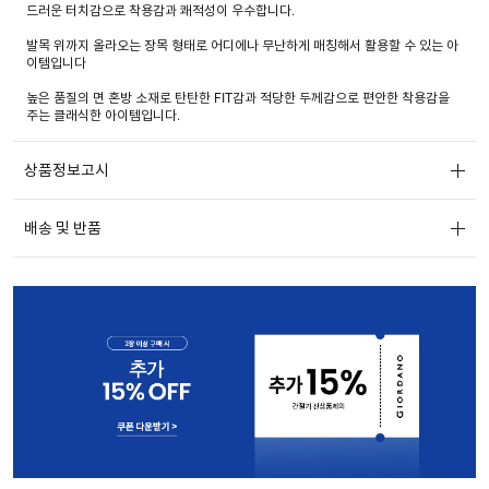
드러운 터치감으로 착용감과 쾌적성이 우수합니다.
발목 위까지 올라오는 장목 형태로 어디에나 무난하게 매칭해서 활용할 수 있는 아
이템입니다
높은 품질의 면 혼방 소재로 탄탄한 FIT감과 적당한 두께감으로 편안한 착용감을
주는 클래식한 아이템입니다.
상품정보고시
배송 및 반품