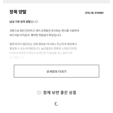
상세정보 더보기
함께 보면 좋은 상품
AI