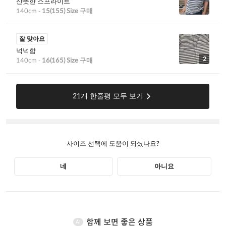
함께 보면 좋은 상품
AI