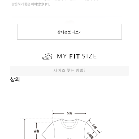
상세정보 더보기