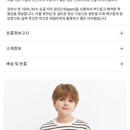
코마사 면 100% 30수 싱글 저지 원단(150gsm)을 사용하여 부드럽고 쾌적한 착
용감을 제공합니다. 더블 엔자임 및 실리콘 워싱 가공으로 표면을 더욱 매끄럽게 완
성했으며, 살짝 루즈한 핏으로 데일리하게 활용하기 좋은 아이템입니다.
상품정보고시
소재정보
배송 및 반품