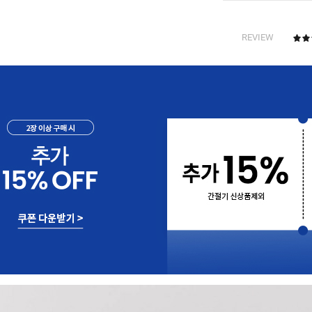
REVIEW