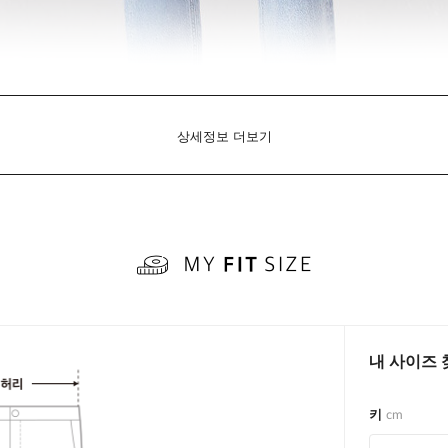
상세정보 더보기