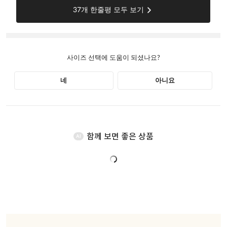
함께 보면 좋은 상품
AI