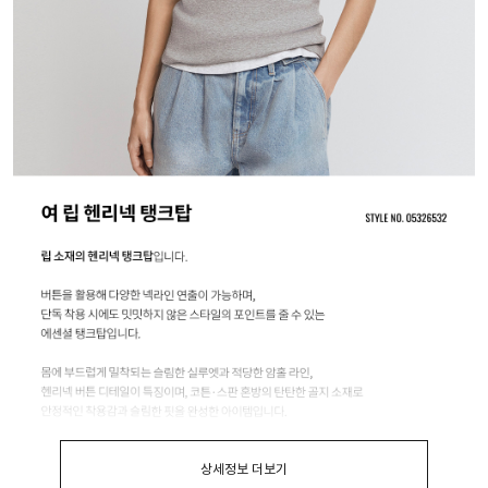
상세정보 더보기