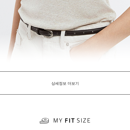
상세정보 더보기