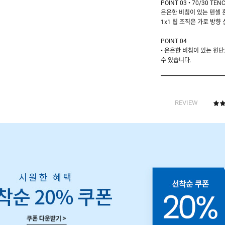
POINT 03 • 70/30 TEN
은은한 비침이 있는 텐셀 
1x1 립 조직은 가로 방향
POINT 04
• 은은한 비침이 있는 원
수 있습니다.
REVIEW