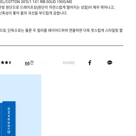
CEL/COTTON 30’S/1 1X1 RIB SOLID 190G/M2
혼방 원단으로 드레이프성(원단이 자연스럽게 떨어지는 성질)이 매우 뛰어나고,
 신축성이 좋아 몸의 곡선을 부드럽게 감쌉니다.
단으로, 단독으로는 물론 두 컬러를 레이어드하여 연출하면 더욱 멋스럽게 스타일링 할
건
SHARE
66