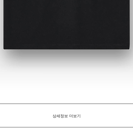
상세정보 더보기