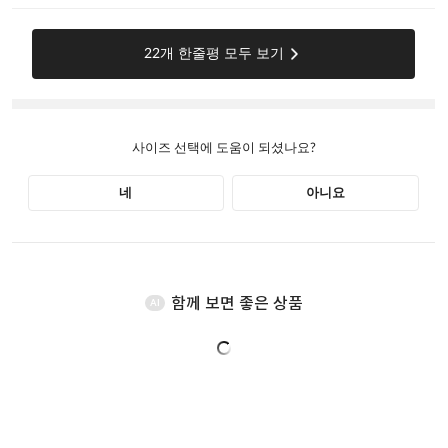
함께 보면 좋은 상품
AI