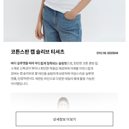
상세정보 더보기