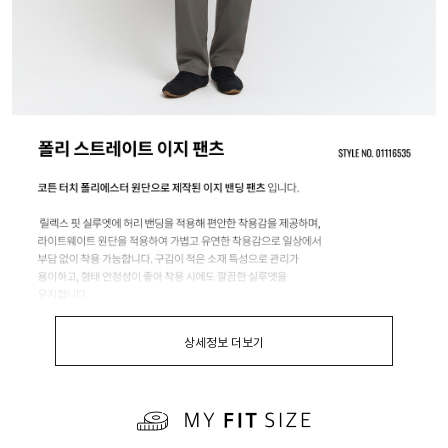
상세정보 더보기