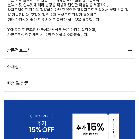
릴렉스 핏 실루엣에 허리 밴딩을 적용해 편안한 착용감을 제공하며,
라이트웨이트 원단을 적용하여 가볍고 유연한 착용감으로 일상에서 부담 없이 착
용 가능합니다. 구김이 적은 소재 특성으로 관리가 용이하고,
형태 안정성이 좋아 착용 시에도 깔끔한 실루엣을 유지합니다.
YKK지퍼로 견고한 내구성과 완성도 높은 마감이 특징이고,
가먼트워싱으로 세탁 시 수축 현상을 최소화했습니다.
상품정보고시
소재정보
배송 및 반품