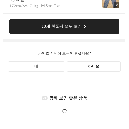
함께 보면 좋은 상품
AI