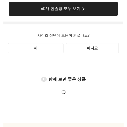
함께 보면 좋은 상품
AI