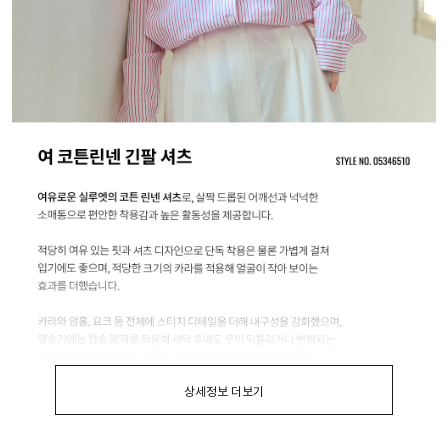
상세정보 더보기