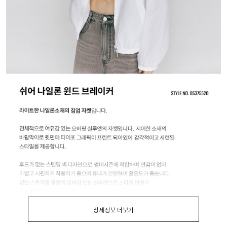
상세정보 더보기