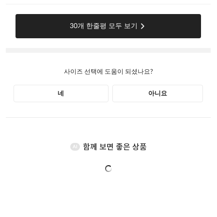
함께 보면 좋은 상품
AI