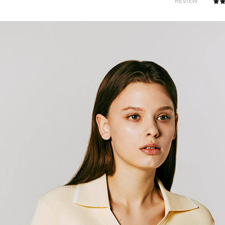
REVIEW