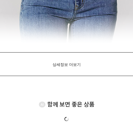
상세정보 더보기
함께 보면 좋은 상품
AI