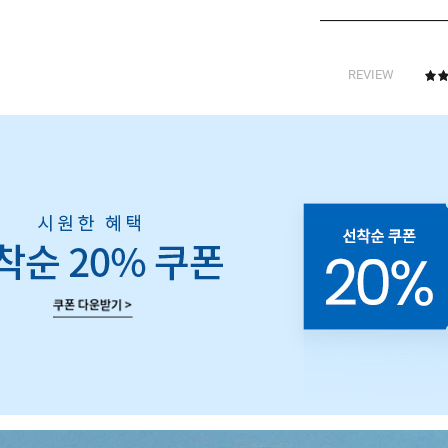
REVIEW