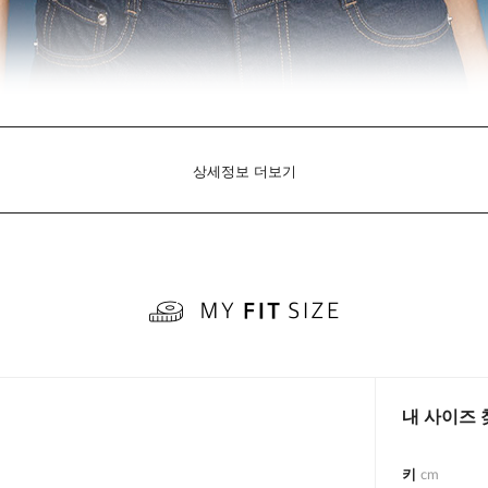
상세정보 더보기