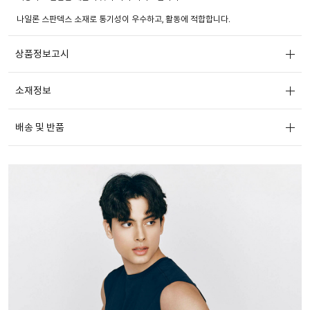
나일론 스판덱스 소재로 통기성이 우수하고, 활동에 적합합니다.
상품정보고시
소재정보
배송 및 반품