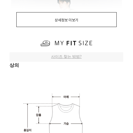
상세정보 더보기