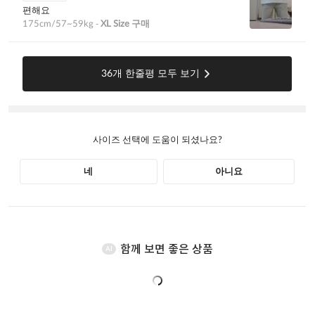
함께 보면 좋은 상품
AI