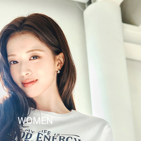
WOMEN