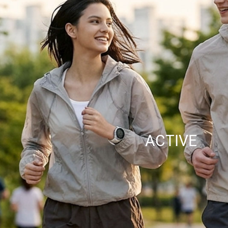
ACTIVE