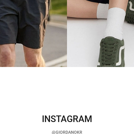
INSTAGRAM
@GIORDANOKR