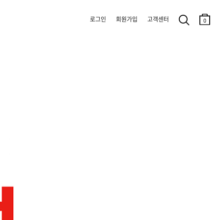
로그인
회원가입
고객센터
0