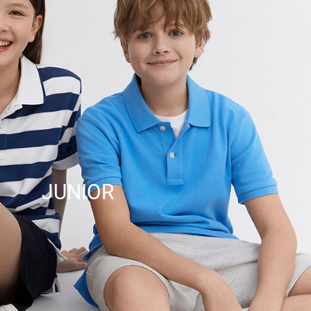
JUNIOR