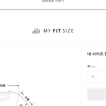
상세정보 더보기