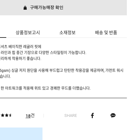
구매가능매장 확인
상품정보고시
소재정보
배송 및 반품
티셔츠 베이직한 레귤러 핏에
 라인과 힙 중간 기장으로 다양한 스타일링이 가능합니다.
일리하게 착용하기 좋습니다.
205gsm) 싱글 저지 원단을 사용해 부드럽고 탄탄한 착용감을 제공하며, 가먼트 워시
습니다.
한 아트워크를 적용해 위트 있고 경쾌한 무드를 더했습니다.
건
SHARE
18