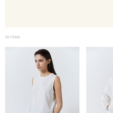
58 ITEMS